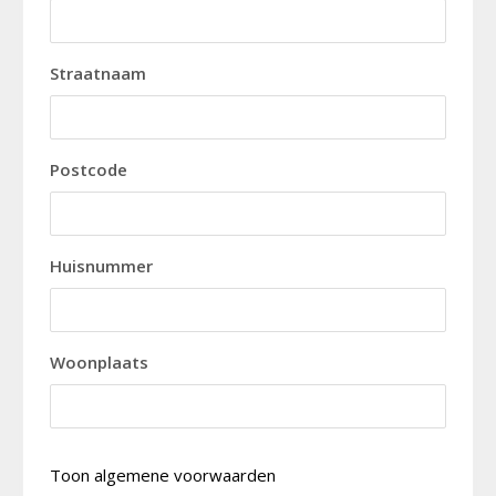
Straatnaam
Postcode
Huisnummer
Woonplaats
Toon algemene voorwaarden