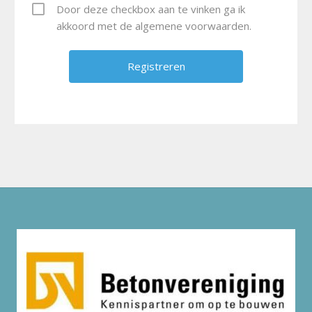
Door deze checkbox aan te vinken ga ik
akkoord met de algemene voorwaarden.