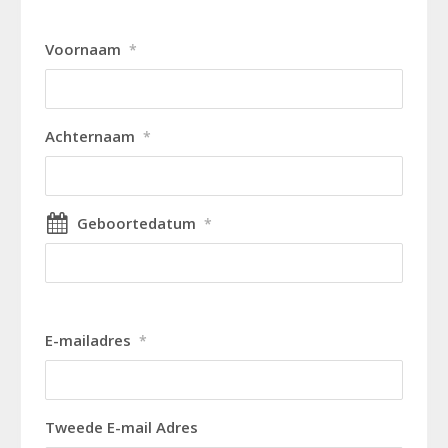
Voornaam
*
Achternaam
*
Geboortedatum
*
E-mailadres
*
Tweede E-mail Adres